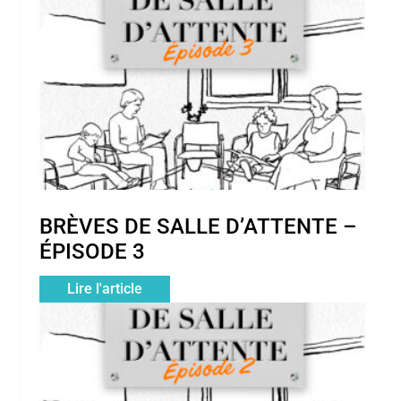
BRÈVES DE SALLE D’ATTENTE –
ÉPISODE 3
Lire l'article