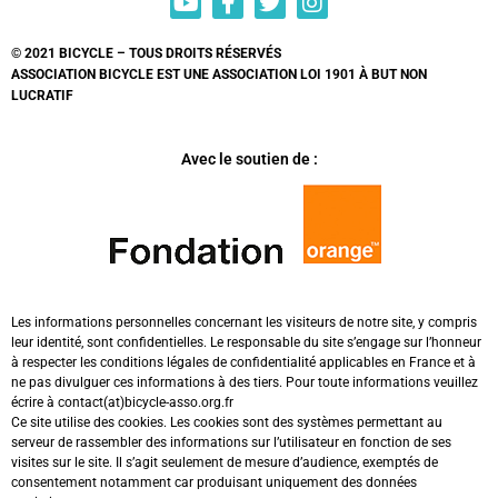
© 2021 BICYCLE – TOUS DROITS RÉSERVÉS
ASSOCIATION BICYCLE EST UNE ASSOCIATION LOI 1901 À BUT NON
LUCRATIF
Avec le soutien de :
Les informations personnelles concernant les visiteurs de notre site, y compris
leur identité, sont confidentielles. Le responsable du site s’engage sur l’honneur
à respecter les conditions légales de confidentialité applicables en France et à
ne pas divulguer ces informations à des tiers. Pour toute informations veuillez
écrire à contact(at)bicycle-asso.org.fr
Ce site utilise des cookies. Les cookies sont des systèmes permettant au
serveur de rassembler des informations sur l’utilisateur en fonction de ses
visites sur le site. Il s’agit seulement de mesure d’audience, exemptés de
consentement notamment car produisant uniquement des données