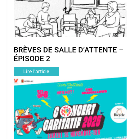
BRÈVES DE SALLE D’ATTENTE –
ÉPISODE 2
Lire l'article