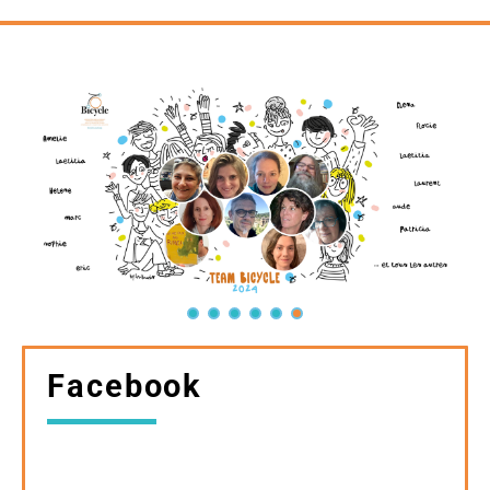
Facebook