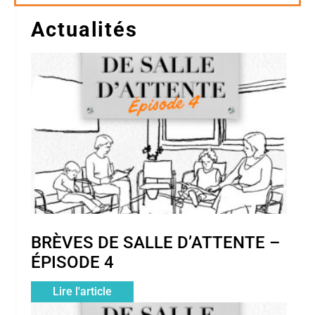
Actualités
More
BRÈVES DE SALLE D’ATTENTE –
ÉPISODE 4
Lire l'article