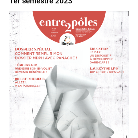
1er semestre 2023