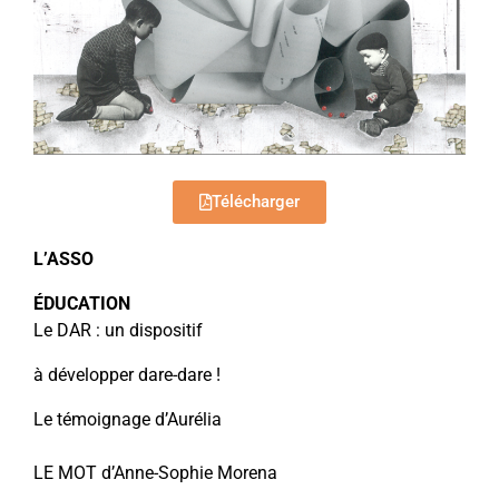
Télécharger
L’ASSO
ÉDUCATION
Le DAR : un dispositif
à développer dare-dare !
Le témoignage d’Aurélia
LE MOT d’Anne-Sophie Morena