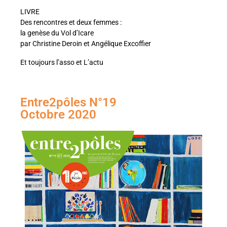
LIVRE
Des rencontres et deux femmes :
la genèse du Vol d’Icare
par Christine Deroin et Angélique Excoffier
Et toujours l’asso et L’actu
Entre2pôles N°19
Octobre 2020