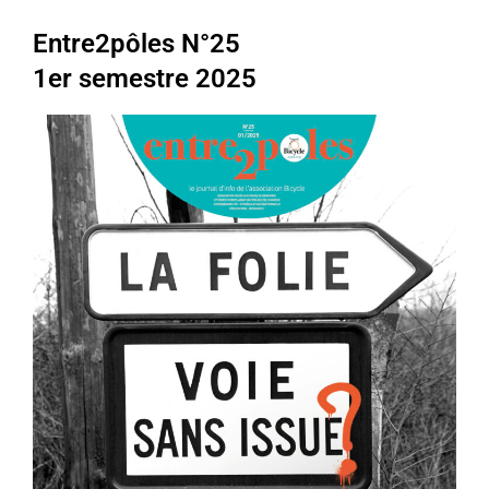
Entre2pôles N°25
1er semestre 2025