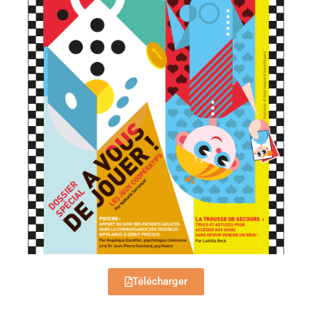
Télécharger