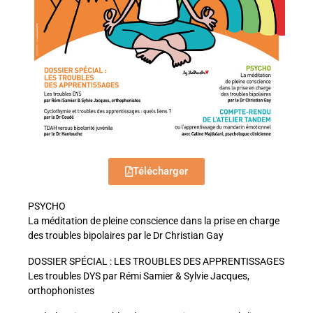
Télécharger
PSYCHO
La méditation de pleine conscience dans la prise en charge
des troubles bipolaires par le Dr Christian Gay
DOSSIER SPÉCIAL : LES TROUBLES DES APPRENTISSAGES
Les troubles DYS par Rémi Samier & Sylvie Jacques,
orthophonistes