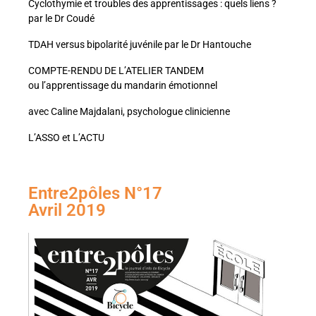
Cyclothymie et troubles des apprentissages : quels liens ?
par le Dr Coudé
TDAH versus bipolarité juvénile par le Dr Hantouche
COMPTE-RENDU DE L’ATELIER TANDEM
ou l’apprentissage du mandarin émotionnel
avec Caline Majdalani, psychologue clinicienne
L’ASSO et L’ACTU
Entre2pôles N°17
Avril 2019