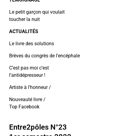
Le petit garçon qui voulait
toucher la nuit
ACTUALITÉS
Le livre des solutions
Brèves du congrès de l’encéphale
C’est pas moi c’est
l’antidépresseur !
Artiste à l’honneur /
Nouveauté livre /
Top Facebook
Entre2pôles N°23