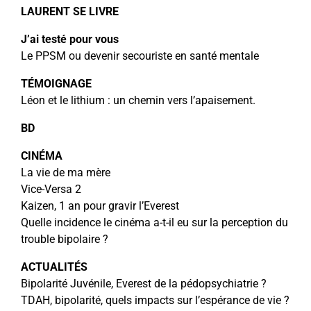
LAURENT SE LIVRE
J’ai testé pour vous
Le PPSM ou devenir secouriste en santé mentale
TÉMOIGNAGE
Léon et le lithium : un chemin vers l’apaisement.
BD
CINÉMA
La vie de ma mère
Vice-Versa 2
Kaizen, 1 an pour gravir l’Everest
Quelle incidence le cinéma a-t-il eu sur la perception du
trouble bipolaire ?
ACTUALITÉS
Bipolarité Juvénile, Everest de la pédopsychiatrie ?
TDAH, bipolarité, quels impacts sur l’espérance de vie ?