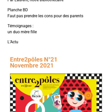
Planche BD
Faut pas prendre les cons pour des parents
Témoignages :
un duo mère fille
L’Actu
Entre2pôles N°21
Novembre 2021