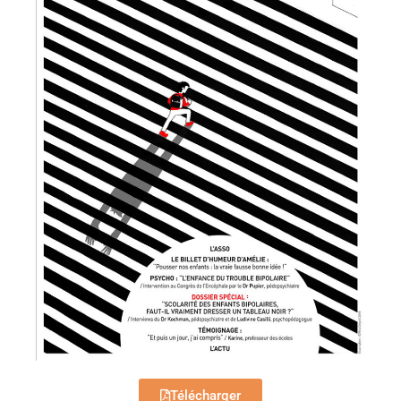
Télécharger