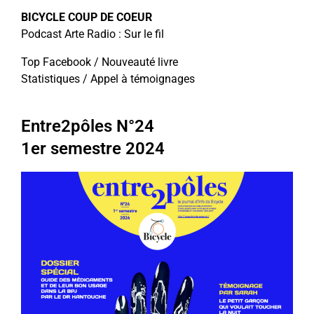
BICYCLE COUP DE COEUR
Podcast Arte Radio : Sur le fil
Top Facebook / Nouveauté livre
Statistiques / Appel à témoignages
Entre2pôles N°24
1er semestre 2024