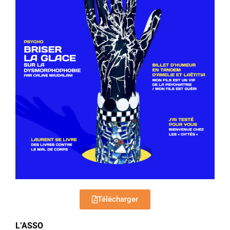
Télécharger
L’ASSO