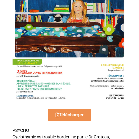
Télécharger
PSYCHO
Cyclothymie vs trouble borderline par le Dr Croteau,