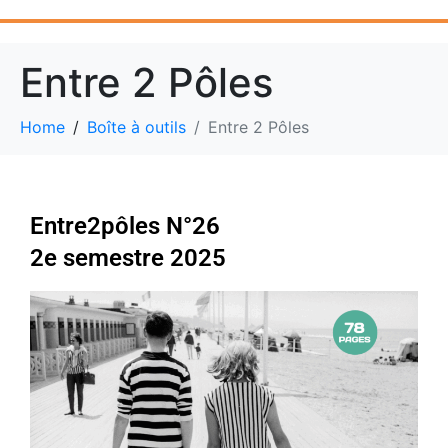
Entre 2 Pôles
Home
Boîte à outils
Entre 2 Pôles
Entre2pôles N°26
2e semestre 2025