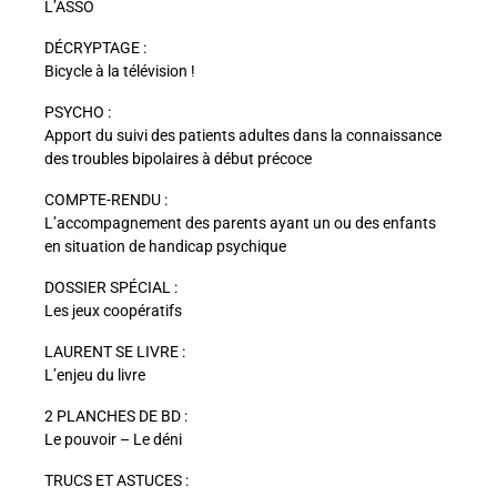
L’ASSO
DÉCRYPTAGE :
Bicycle à la télévision !
PSYCHO :
Apport du suivi des patients adultes dans la connaissance
des troubles bipolaires à début précoce
COMPTE-RENDU :
L’accompagnement des parents ayant un ou des enfants
en situation de handicap psychique
DOSSIER SPÉCIAL :
Les jeux coopératifs
LAURENT SE LIVRE :
L’enjeu du livre
2 PLANCHES DE BD :
Le pouvoir – Le déni
TRUCS ET ASTUCES :