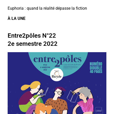
Euphoria : quand la réalité
dépasse la fiction
À LA UNE
Entre2pôles N°22
2e semestre 2022