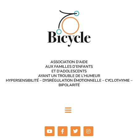
ASSOCIATION D’AIDE
AUX FAMILLES D’ENFANTS
ET D’ADOLESCENTS
AYANT UN TROUBLE DE L’HUMEUR
HYPERSENSIBILITÉ – DYSRÉGULATION ÉMOTIONNELLE – CYCLOTHYMIE –
BIPOLARITÉ