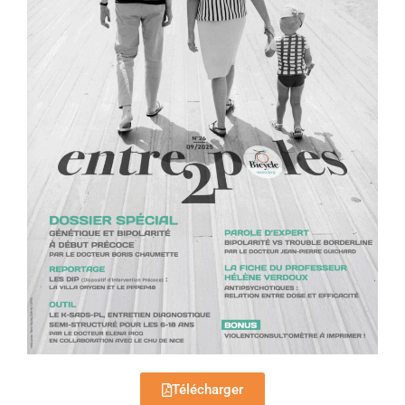
Télécharger