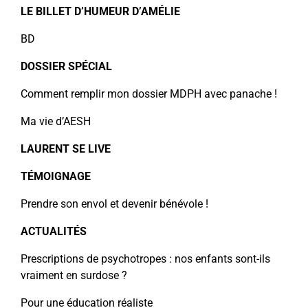
LE BILLET D’HUMEUR D’AMÉLIE
BD
DOSSIER SPÉCIAL
Comment remplir mon dossier MDPH avec panache !
Ma vie d’AESH
LAURENT SE LIVE
TÉMOIGNAGE
Prendre son envol et devenir bénévole !
ACTUALITÉS
Prescriptions de psychotropes : nos enfants sont-ils
vraiment en surdose ?
Pour une éducation réaliste