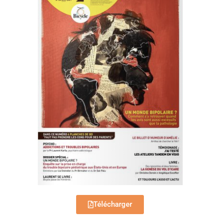
Télécharger