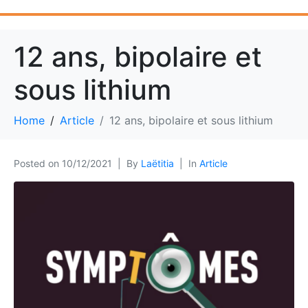
12 ans, bipolaire et
sous lithium
Home
Article
12 ans, bipolaire et sous lithium
Posted on
10/12/2021
By
Laëtitia
In
Article