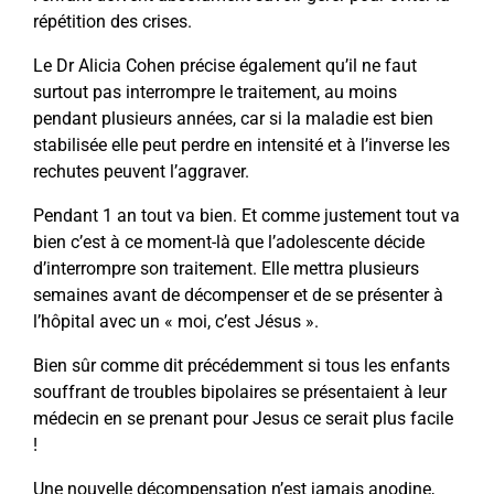
répétition des crises.
Le Dr Alicia Cohen précise également qu’il ne faut
surtout pas interrompre le traitement, au moins
pendant plusieurs années, car si la maladie est bien
stabilisée elle peut perdre en intensité et à l’inverse les
rechutes peuvent l’aggraver.
Pendant 1 an tout va bien. Et comme justement tout va
bien c’est à ce moment-là que l’adolescente décide
d’interrompre son traitement. Elle mettra plusieurs
semaines avant de décompenser et de se présenter à
l’hôpital avec un « moi, c’est Jésus ».
Bien sûr comme dit précédemment si tous les enfants
souffrant de troubles bipolaires se présentaient à leur
médecin en se prenant pour Jesus ce serait plus facile
!
Une nouvelle décompensation n’est jamais anodine,