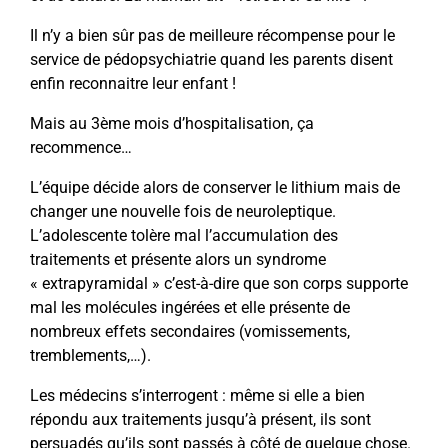
Il n’y a bien sûr pas de meilleure récompense pour le
service de pédopsychiatrie quand les parents disent
enfin reconnaitre leur enfant !
Mais au 3ème mois d’hospitalisation, ça
recommence…
L’équipe décide alors de conserver le lithium mais de
changer une nouvelle fois de neuroleptique.
L’adolescente tolère mal l’accumulation des
traitements et présente alors un syndrome
« extrapyramidal » c’est-à-dire que son corps supporte
mal les molécules ingérées et elle présente de
nombreux effets secondaires (vomissements,
tremblements,…).
Les médecins s’interrogent : même si elle a bien
répondu aux traitements jusqu’à présent, ils sont
persuadés qu’ils sont passés à côté de quelque chose.