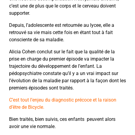
c’est une de plus que le corps et le cerveau doivent
supporter.
Depuis, l’adolescente est retournée au lycee, elle a
retrouvé sa vie mais cette fois en étant tout à fait
consciente de sa maladie.
Alicia Cohen conclut sur le fait que la qualité de la
prise en charge du premier épisode va impacter la
trajectoire du développement de l’enfant. La
pédopsychiatre constate qu’il y a un vrai impact sur
l’évolution de la maladie par rapport à la façon dont les
premiers épisodes sont traités.
C’est tout l’enjeu du diagnostic précoce et la raison
d’être de Bicycle.
Bien traités, bien suivis, ces enfants
peuvent alors
avoir une vie normale.