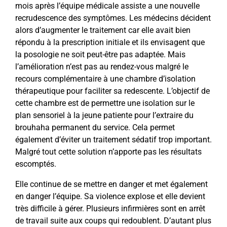
mois après l’équipe médicale assiste a une nouvelle
recrudescence des symptômes. Les médecins décident
alors d’augmenter le traitement car elle avait bien
répondu à la prescription initiale et ils envisagent que
la posologie ne soit peut-être pas adaptée. Mais
l’amélioration n’est pas au rendez-vous malgré le
recours complémentaire à une chambre d’isolation
thérapeutique pour faciliter sa redescente. L’objectif de
cette chambre est de permettre une isolation sur le
plan sensoriel à la jeune patiente pour l’extraire du
brouhaha permanent du service. Cela permet
également d’éviter un traitement sédatif trop important.
Malgré tout cette solution n’apporte pas les résultats
escomptés.
Elle continue de se mettre en danger et met également
en danger l’équipe. Sa violence explose et elle devient
très difficile à gérer. Plusieurs infirmières sont en arrêt
de travail suite aux coups qui redoublent. D’autant plus