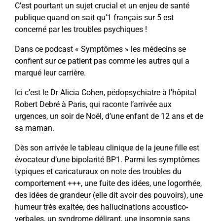
C’est pourtant un sujet crucial et un enjeu de santé
publique quand on sait qu’1 français sur 5 est
concerné par les troubles psychiques !
Dans ce podcast « Symptômes » les médecins se
confient sur ce patient pas comme les autres qui a
marqué leur carrière.
Ici c’est le Dr Alicia Cohen, pédopsychiatre à l’hôpital
Robert Debré à Paris, qui raconte l’arrivée aux
urgences, un soir de Noël, d’une enfant de 12 ans et de
sa maman.
Dès son arrivée le tableau clinique de la jeune fille est
évocateur d’une bipolarité BP1. Parmi les symptômes
typiques et caricaturaux on note des troubles du
comportement +++, une fuite des idées, une logorrhée,
des idées de grandeur (elle dit avoir des pouvoirs), une
humeur très exaltée, des hallucinations acoustico-
verbales, un syndrome délirant, une insomnie sans