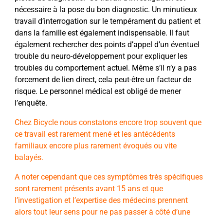
nécessaire à la pose du bon diagnostic. Un minutieux
travail d’interrogation sur le tempérament du patient et
dans la famille est également indispensable. Il faut
également rechercher des points d’appel d’un éventuel
trouble du neuro-développement pour expliquer les
troubles du comportement actuel. Même s’il n’y a pas
forcement de lien direct, cela peut-être un facteur de
risque. Le personnel médical est obligé de mener
l’enquête.
Chez Bicycle nous constatons encore trop souvent que
ce travail est rarement mené et les antécédents
familiaux encore plus rarement évoqués ou vite
balayés.
A noter cependant que ces symptômes très spécifiques
sont rarement présents avant 15 ans et que
l’investigation et l’expertise des médecins prennent
alors tout leur sens pour ne pas passer à côté d’une