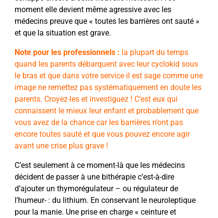
moment elle devient même agressive avec les
médecins preuve que « toutes les barrières ont sauté »
et que la situation est grave.
Note pour les professionnels :
la plupart du temps
quand les parents débarquent avec leur cyclokid sous
le bras et que dans votre service il est sage comme une
image ne remettez pas systématiquement en doute les
parents. Croyez-les et investiguez ! C’est eux qui
connaissent le mieux leur enfant et probablement que
vous avez de la chance car les barrières n’ont pas
encore toutes sauté et que vous pouvez encore agir
avant une crise plus grave !
C’est seulement à ce moment-là que les médecins
décident de passer à une bithérapie c’est-à-dire
d’ajouter un thymorégulateur – ou régulateur de
l’humeur- : du lithium. En conservant le neuroleptique
pour la manie. Une prise en charge « ceinture et