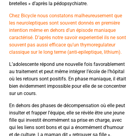
bretelles » d’après la pédopsychiatre.
Chez Bicycle nous constatons malheureusement que
les neuroleptiques sont souvent donnés en première
intention même en dehors d’un épisode maniaque
caractérisé. D’après notre savoir experientiel ils ne sont
souvent pas aussi efficace qu’un thymoregulateur
classique sur le long terme (anti-epileptique, lithium).
L’adolescente répond une nouvelle fois favorablement
au traitement et peut même intégrer l’école de l’hôpital
où les retours sont positifs. En phase maniaque, il était
bien évidemment impossible pour elle de se concentrer
sur un cours.
En dehors des phases de décompensation où elle peut
insulter et frapper l’équipe, elle se révèle être une jeune
fille qui investit énormément sa prise en charge, avec
qui les liens sont bons et qui a énormément d’humour
et de culture. La maman dit « retrouver sa fille ».