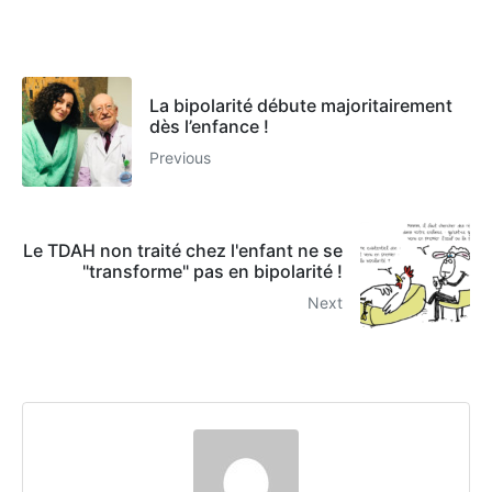
La bipolarité débute majoritairement
dès l’enfance !
Previous
Le TDAH non traité chez l'enfant ne se
"transforme" pas en bipolarité !
Next