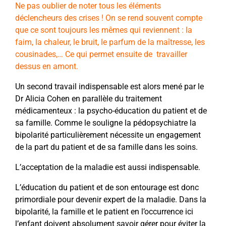
Ne pas oublier de noter tous les éléments
déclencheurs des crises ! On se rend souvent compte
que ce sont toujours les mêmes qui reviennent : la
faim, la chaleur, le bruit, le parfum de la maîtresse, les
cousinades,… Ce qui permet ensuite de
travailler
dessus en amont.
Un second travail indispensable est alors mené par le
Dr Alicia Cohen en parallèle du traitement
médicamenteux : la psycho-éducation du patient et de
sa famille. Comme le souligne la pédopsychiatre la
bipolarité particulièrement nécessite un engagement
de la part du patient et de sa famille dans les soins.
L’acceptation de la maladie est aussi indispensable.
L’éducation du patient et de son entourage est donc
primordiale pour devenir expert de la maladie. Dans la
bipolarité, la famille et le patient en l’occurrence ici
l’enfant doivent absolument savoir gérer pour éviter la