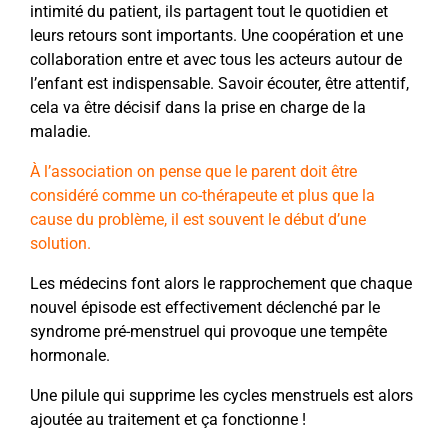
intimité du patient, ils partagent tout le quotidien et
leurs retours sont importants. Une coopération et une
collaboration entre et avec tous les acteurs autour de
l’enfant est indispensable. Savoir écouter, être attentif,
cela va être décisif dans la prise en charge de la
maladie.
À l’association on pense que le parent doit être
considéré comme un co-thérapeute et plus que la
cause du problème, il est souvent le début d’une
solution.
Les médecins font alors le rapprochement que chaque
nouvel épisode est effectivement déclenché par le
syndrome pré-menstruel qui provoque une tempête
hormonale.
Une pilule qui supprime les cycles menstruels est alors
ajoutée au traitement et ça fonctionne !