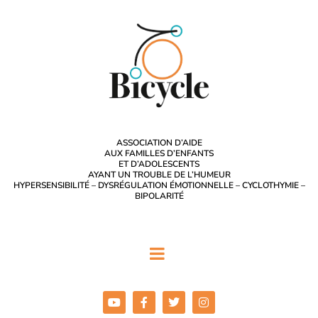
ASSOCIATION D’AIDE
AUX FAMILLES D’ENFANTS
ET D’ADOLESCENTS
AYANT UN TROUBLE DE L’HUMEUR
HYPERSENSIBILITÉ – DYSRÉGULATION ÉMOTIONNELLE – CYCLOTHYMIE –
BIPOLARITÉ