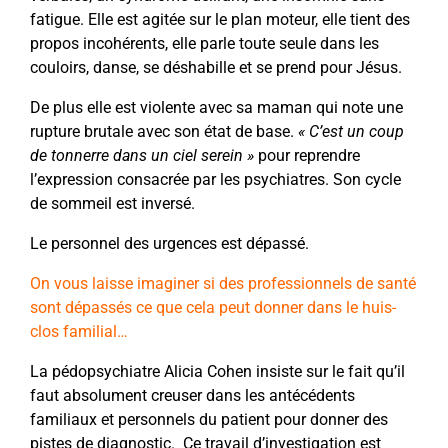
fatigue. Elle est agitée sur le plan moteur, elle tient des
propos incohérents, elle parle toute seule dans les
couloirs, danse, se déshabille et se prend pour Jésus.
De plus elle est violente avec sa maman qui note une
rupture brutale avec son état de base.
« C’est un coup
de tonnerre dans un ciel serein »
pour reprendre
l’expression consacrée par les psychiatres. Son cycle
de sommeil est inversé.
Le personnel des urgences est dépassé.
On vous laisse imaginer si des professionnels de santé
sont dépassés ce que cela peut donner dans le huis-
clos familial…
La pédopsychiatre Alicia Cohen insiste sur le fait qu’il
faut absolument creuser dans les antécédents
familiaux et personnels du patient pour donner des
pistes de diagnostic. Ce travail d’investigation est