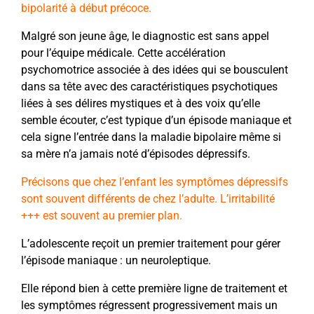
bipolarité à début précoce.
Malgré son jeune âge, le diagnostic est sans appel
pour l’équipe médicale. Cette accélération
psychomotrice associée à des idées qui se bousculent
dans sa tête avec des caractéristiques psychotiques
liées à ses délires mystiques et à des voix qu’elle
semble écouter, c’est typique d’un épisode maniaque et
cela signe l’entrée dans la maladie bipolaire même si
sa mère n’a jamais noté d’épisodes dépressifs.
Précisons que chez l’enfant les symptômes dépressifs
sont souvent différents de chez l’adulte. L’irritabilité
+++ est souvent au premier plan.
L’adolescente reçoit un premier traitement pour gérer
l’épisode maniaque : un neuroleptique.
Elle répond bien à cette première ligne de traitement et
les symptômes régressent progressivement mais un