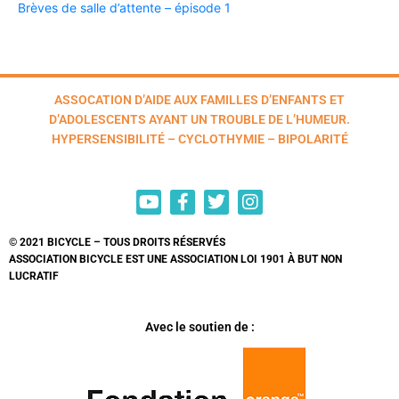
Brèves de salle d’attente – épisode 1
ASSOCATION D’AIDE AUX FAMILLES D’ENFANTS ET
D’ADOLESCENTS AYANT UN TROUBLE DE L’HUMEUR.
HYPERSENSIBILITÉ – CYCLOTHYMIE – BIPOLARITÉ
© 2021 BICYCLE – TOUS DROITS RÉSERVÉS
ASSOCIATION BICYCLE EST UNE ASSOCIATION LOI 1901 À BUT NON
LUCRATIF
Avec le soutien de :