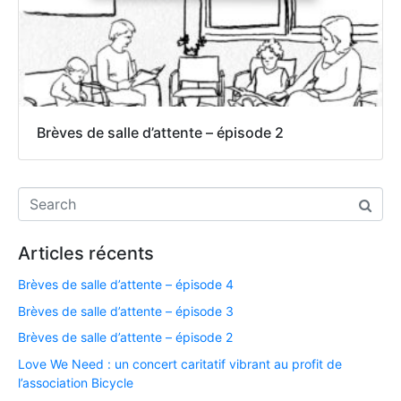
Brèves de salle d’attente – épisode 2
Articles récents
Brèves de salle d’attente – épisode 4
Brèves de salle d’attente – épisode 3
Brèves de salle d’attente – épisode 2
Love We Need : un concert caritatif vibrant au profit de
l’association Bicycle