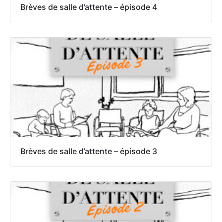
Brèves de salle d’attente – épisode 4
Brèves de salle d’attente – épisode 3