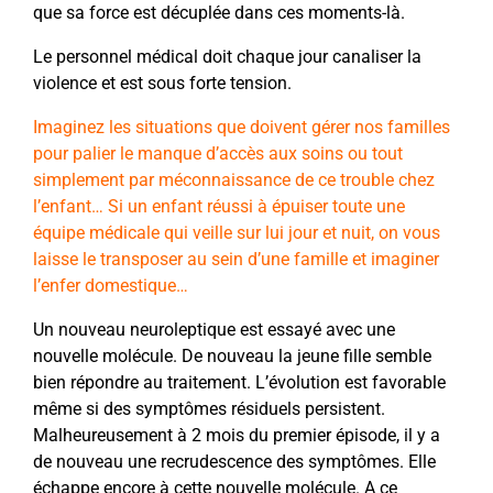
que sa force est décuplée dans ces moments-là.
Le personnel médical doit chaque jour canaliser la
violence et est sous forte tension.
Imaginez les situations que doivent gérer nos familles
pour palier le manque d’accès aux soins ou tout
simplement par méconnaissance de ce trouble chez
l’enfant… Si un enfant réussi à épuiser toute une
équipe médicale qui veille sur lui jour et nuit, on vous
laisse le transposer au sein d’une famille et imaginer
l’enfer domestique…
Un nouveau neuroleptique est essayé avec une
nouvelle molécule. De nouveau la jeune fille semble
bien répondre au traitement. L’évolution est favorable
même si des symptômes résiduels persistent.
Malheureusement à 2 mois du premier épisode, il y a
de nouveau une recrudescence des symptômes. Elle
échappe encore à cette nouvelle molécule. A ce