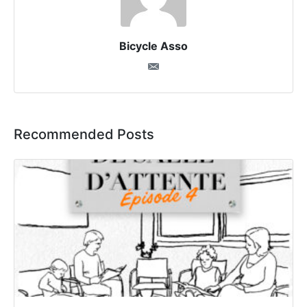
Bicycle Asso
Recommended Posts