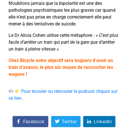
N’oublions jamais que la bipolarité est une des
pathologies psychiatriques les plus graves car quand
elle n’est pas prise en charge correctement elle peut
mener à des tentatives de suicide.
Le Dr Alicia Cohen utilise cette métaphore :
« C’est plus
facile d’arrêter un train qui part de la gare que d’arrêter
un train à pleine vitesse ».
Chez Bicycle notre objectif sera toujours d’avoir un
train d’avance, le plus sûr moyen de raccrocher les
wagons !
Pour écouter ou réécouter le podcast cliquez sur
ce lien.
Facebook
Twitter
LinkedIn