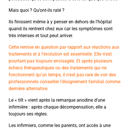
Mais quoi ? Qu’ont-ils raté ?
Ils finissent même à y penser en dehors de l’hôpital
quand ils rentrent chez eux car les symptômes sont
très intenses et tout peut arriver.
Cette remise en question par rapport aux réactions aux
traitements et à l’évolution est essentielle. Elle n’est
pourtant pas toujours envisagée. Et après plusieurs
échecs thérapeutiques ou des traitements qui ne
fonctionnent qu’un temps, il n’est pas rare de voir des
professionnels conseiller l’éloignement familial comme
dernière alternative.
Le « tilt » vient après la remarque anodine d’une
infirmière : après chaque décompensation, elle a
toujours ses règles.
Les infirmiers, comme les parents, ont accès à une