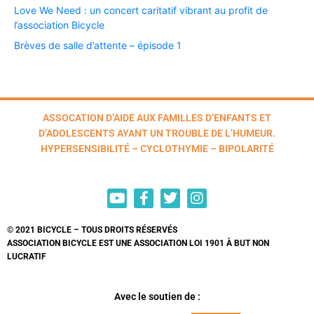
Love We Need : un concert caritatif vibrant au profit de
l’association Bicycle
Brèves de salle d’attente – épisode 1
ASSOCATION D’AIDE AUX FAMILLES D’ENFANTS ET
D’ADOLESCENTS AYANT UN TROUBLE DE L’HUMEUR.
HYPERSENSIBILITÉ – CYCLOTHYMIE – BIPOLARITÉ
© 2021 BICYCLE – TOUS DROITS RÉSERVÉS
ASSOCIATION BICYCLE EST UNE ASSOCIATION LOI 1901 À BUT NON
LUCRATIF
Avec le soutien de :