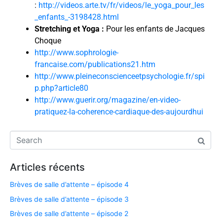
:
http://videos.arte.tv/fr/videos/le_yoga_pour_les
_enfants_-3198428.html
Stretching et Yoga :
Pour les enfants de Jacques
Choque
http://www.sophrologie-
francaise.com/publications21.htm
http://www.pleineconscienceetpsychologie.fr/spi
p.php?article80
http://www.guerir.org/magazine/en-video-
pratiquez-la-coherence-cardiaque-des-aujourdhui
Articles récents
Brèves de salle d’attente – épisode 4
Brèves de salle d’attente – épisode 3
Brèves de salle d’attente – épisode 2