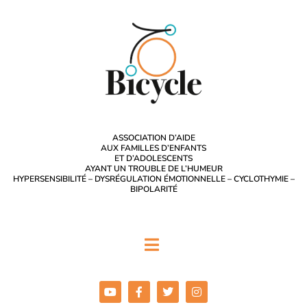
ASSOCIATION D’AIDE
AUX FAMILLES D’ENFANTS
ET D’ADOLESCENTS
AYANT UN TROUBLE DE L’HUMEUR
HYPERSENSIBILITÉ – DYSRÉGULATION ÉMOTIONNELLE – CYCLOTHYMIE –
BIPOLARITÉ