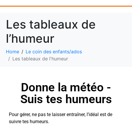
Les tableaux de
l’humeur
Home
Le coin des enfants/ados
Les tableaux de l'humeur
Donne la météo -
Suis tes humeurs
Pour gérer, ne pas te laisser entraîner, l’idéal est de
suivre tes humeurs.