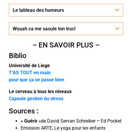
Le tableau des humeurs
Wouah ca me saoule ton truc!
– EN SAVOIR PLUS –
Biblio
Université de Liege
T’AS TOUT en main
pour que ça se passe bien
Le cerveau à tous les niveaux
Capsule gestion du stress
Sources
:
« Guérir »
de David Servan Schreiber
–
Ed Pocket
Emission ARTE, Le yoga pour les enfants