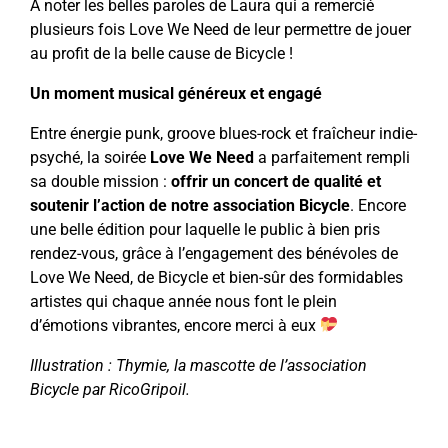
A noter les belles paroles de Laura qui a remercié
plusieurs fois Love We Need de leur permettre de jouer
au profit de la belle cause de Bicycle !
Un moment musical généreux et engagé
Entre énergie punk, groove blues-rock et fraîcheur indie-
psyché, la soirée
Love We Need
a parfaitement rempli
sa double mission :
offrir un concert de qualité et
soutenir l’action de notre association Bicycle
. Encore
une belle édition pour laquelle le public à bien pris
rendez-vous, grâce à l’engagement des bénévoles de
Love We Need, de Bicycle et bien-sûr des formidables
artistes qui chaque année nous font le plein
d’émotions vibrantes, encore merci à eux
Illustration : Thymie, la mascotte de l’association
Bicycle par RicoGripoil.