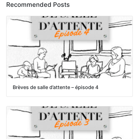
Recommended Posts
Brèves de salle d’attente – épisode 4