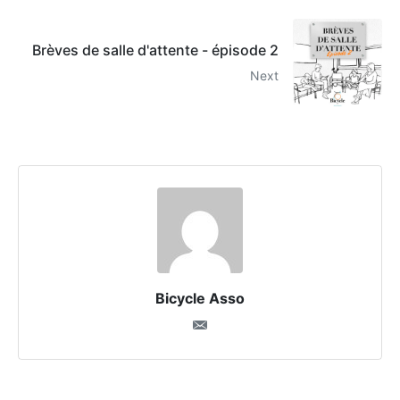
Brèves de salle d'attente - épisode 2
Next
Bicycle Asso