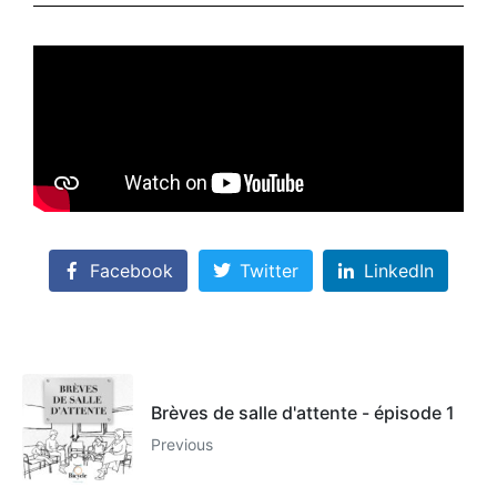
Facebook
Twitter
LinkedIn
Brèves de salle d'attente - épisode 1
Previous