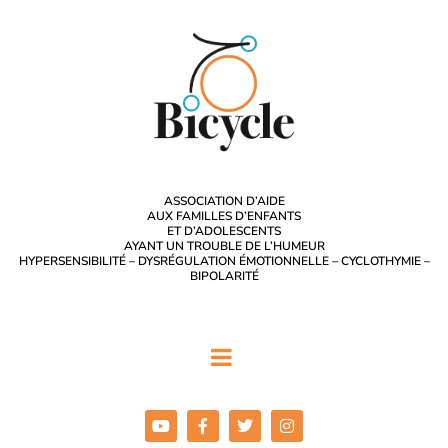
ASSOCIATION D’AIDE
AUX FAMILLES D’ENFANTS
ET D’ADOLESCENTS
AYANT UN TROUBLE DE L’HUMEUR
HYPERSENSIBILITÉ – DYSRÉGULATION ÉMOTIONNELLE – CYCLOTHYMIE –
BIPOLARITÉ