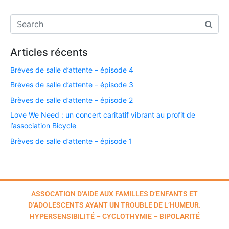
Articles récents
Brèves de salle d’attente – épisode 4
Brèves de salle d’attente – épisode 3
Brèves de salle d’attente – épisode 2
Love We Need : un concert caritatif vibrant au profit de
l’association Bicycle
Brèves de salle d’attente – épisode 1
ASSOCATION D’AIDE AUX FAMILLES D’ENFANTS ET
D’ADOLESCENTS AYANT UN TROUBLE DE L’HUMEUR.
HYPERSENSIBILITÉ – CYCLOTHYMIE – BIPOLARITÉ