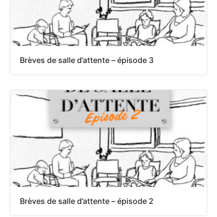
Brèves de salle d’attente – épisode 3
Brèves de salle d’attente – épisode 2