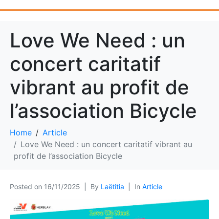
Love We Need : un
concert caritatif
vibrant au profit de
l’association Bicycle
Home
Article
Love We Need : un concert caritatif vibrant au
profit de l’association Bicycle
Posted on
16/11/2025
By
Laëtitia
In
Article