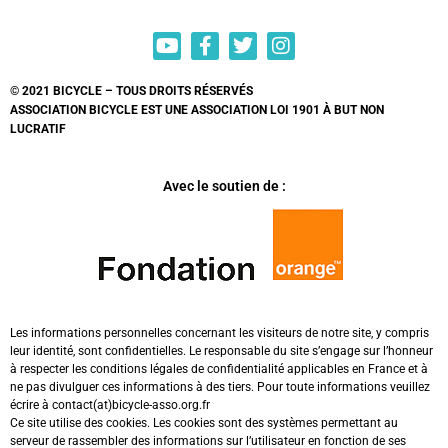
© 2021 BICYCLE – TOUS DROITS RÉSERVÉS
ASSOCIATION BICYCLE EST UNE ASSOCIATION LOI 1901 À BUT NON
LUCRATIF
Avec le soutien de :
Les informations personnelles concernant les visiteurs de notre site, y compris
leur identité, sont confidentielles. Le responsable du site s’engage sur l’honneur
à respecter les conditions légales de confidentialité applicables en France et à
ne pas divulguer ces informations à des tiers. Pour toute informations veuillez
écrire à contact(at)bicycle-asso.org.fr
Ce site utilise des cookies. Les cookies sont des systèmes permettant au
serveur de rassembler des informations sur l’utilisateur en fonction de ses