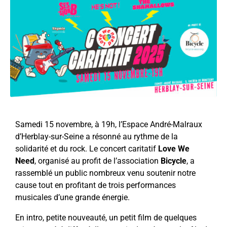
Samedi 15 novembre, à 19h, l’Espace André-Malraux
d’Herblay-sur-Seine a résonné au rythme de la
solidarité et du rock. Le concert caritatif
Love We
Need
, organisé au profit de l’association
Bicycle
, a
rassemblé un public nombreux venu soutenir notre
cause tout en profitant de trois performances
musicales d’une grande énergie.
En intro, petite nouveauté, un petit film de quelques