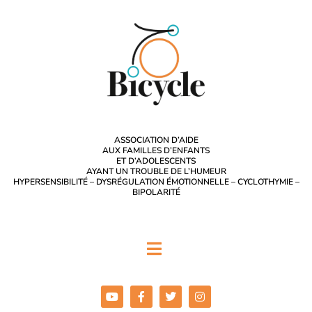
ASSOCIATION D’AIDE
AUX FAMILLES D’ENFANTS
ET D’ADOLESCENTS
AYANT UN TROUBLE DE L’HUMEUR
HYPERSENSIBILITÉ – DYSRÉGULATION ÉMOTIONNELLE – CYCLOTHYMIE –
BIPOLARITÉ