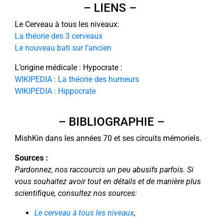
– LIENS –
Le Cerveau à tous les niveaux:
La théorie des 3 cerveaux
Le nouveau bati sur l’ancien
L’origine médicale : Hypocrate :
WIKIPEDIA : La théorie des humeurs
WIKIPEDIA : Hippocrate
– BIBLIOGRAPHIE –
MishKin dans les années 70 et ses circuits mémoriels.
Sources :
Pardonnez, nos raccourcis un peu abusifs parfois. Si
vous souhaitez avoir tout en détails et de manière plus
scientifique, consultez nos sources:
Le cerveau à tous les niveaux
,