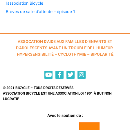
l’association Bicycle
Brèves de salle d’attente – épisode 1
ASSOCATION D’AIDE AUX FAMILLES D’ENFANTS ET
D’ADOLESCENTS AYANT UN TROUBLE DE L’HUMEUR.
HYPERSENSIBILITÉ – CYCLOTHYMIE – BIPOLARITÉ
© 2021 BICYCLE – TOUS DROITS RÉSERVÉS
ASSOCIATION BICYCLE EST UNE ASSOCIATION LOI 1901 À BUT NON
LUCRATIF
Avec le soutien de :