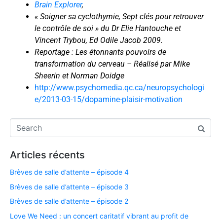
Brain Explorer
,
« Soigner sa cyclothymie, Sept clés pour retrouver
le contrôle de soi » du Dr Elie Hantouche et
Vincent Trybou, Ed Odile Jacob 2009.
Reportage : Les étonnants pouvoirs de
transformation du cerveau – Réalisé par Mike
Sheerin et Norman Doidge
http://www.psychomedia.qc.ca/neuropsychologi
e/2013-03-15/dopamine-plaisir-motivation
Articles récents
Brèves de salle d’attente – épisode 4
Brèves de salle d’attente – épisode 3
Brèves de salle d’attente – épisode 2
Love We Need : un concert caritatif vibrant au profit de