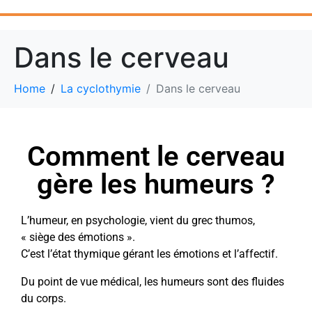
Dans le cerveau
Home
La cyclothymie
Dans le cerveau
Comment le cerveau
gère les humeurs ?
L’humeur, en psychologie, vient du grec thumos,
« siège des émotions ».
C’est l’état thymique gérant les émotions et l’affectif.
Du point de vue médical, les humeurs sont des fluides
du corps.