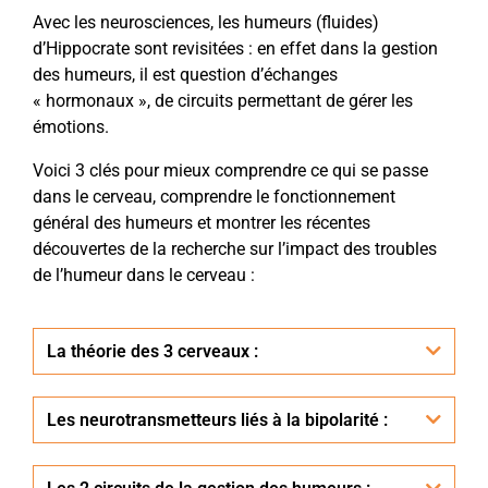
Avec les neurosciences, les humeurs (fluides)
d’Hippocrate sont revisitées : en effet dans la gestion
des humeurs, il est question d’échanges
« hormonaux », de circuits permettant de gérer les
émotions.
Voici 3 clés pour mieux comprendre ce qui se passe
dans le cerveau, comprendre le fonctionnement
général des humeurs et montrer les récentes
découvertes de la recherche sur l’impact des troubles
de l’humeur dans le cerveau :
La théorie des 3 cerveaux :
Les neurotransmetteurs liés à la bipolarité :