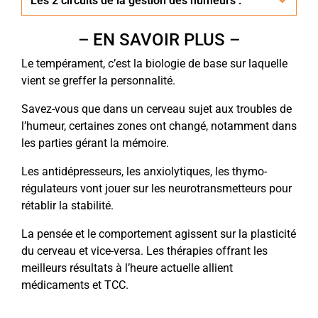
Les 2 circuits de la gestion des humeurs :
– EN SAVOIR PLUS –
Le tempérament, c’est la biologie de base sur laquelle
vient se greffer la personnalité.
Savez-vous que dans un cerveau sujet aux troubles de
l’humeur, certaines zones ont changé, notamment dans
les parties gérant la mémoire.
Les antidépresseurs, les anxiolytiques, les thymo-
régulateurs vont jouer sur les neurotransmetteurs pour
rétablir la stabilité.
La pensée et le comportement agissent sur la plasticité
du cerveau et vice-versa. Les thérapies offrant les
meilleurs résultats à l’heure actuelle allient
médicaments et TCC.